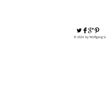
© 2024 by Wolfgang S