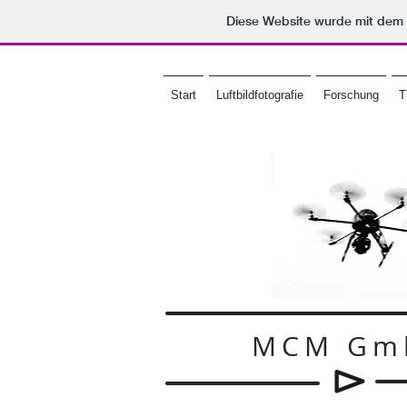
Diese Website wurde mit de
Start
Luftbildfotografie
Forschung
T
MCM Gm